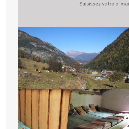
Saisissez votre e-mai