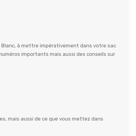
t Blanc, à mettre impérativement dans votre sac
s numéros importants mais aussi des conseils sur
es, mais aussi de ce que vous mettez dans