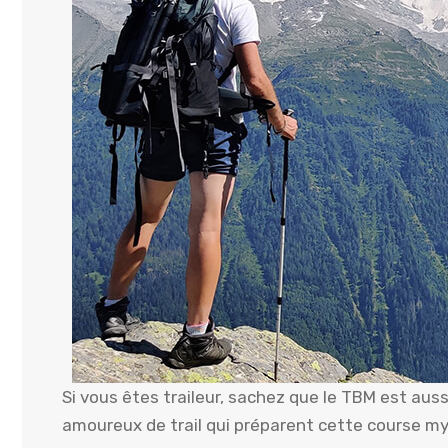
Si vous êtes traileur, sachez que le TBM est aus
amoureux de trail qui préparent cette course my