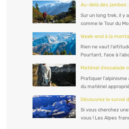
Au-delà des jambes :
Sur un long trek, il 
comme le Tour du Mo
Week-end à la montag
Rien ne vaut l’altitu
Pourtant, face à l’a
Matériel d’escalade o
Pratiquer l’alpinisme
du matériel approprié.
Découvrez le survol 
Si vous cherchez une 
vous ! Les Alpes fran