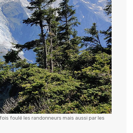
a fois foulé les randonneurs mais aussi par les