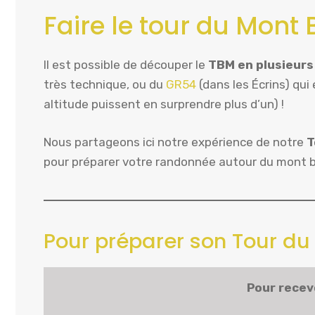
Faire le tour du Mont
Il est possible de découper le
TBM en plusieur
très technique, ou du
GR54
(dans les Écrins) qu
altitude puissent en surprendre plus d’un) !
Nous partageons ici notre expérience de notre
T
pour préparer votre randonnée autour du mont 
Pour préparer son Tour du
Pour recevo