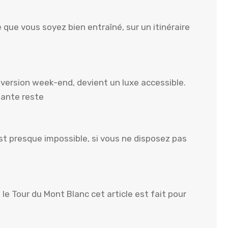
 que vous soyez bien entraîné, sur un itinéraire
n version week-end, devient un luxe accessible.
uante reste
st presque impossible, si vous ne disposez pas
le Tour du Mont Blanc cet article est fait pour