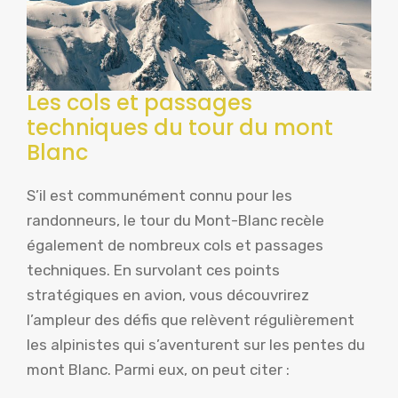
Les cols et passages
techniques du tour du mont
Blanc
S’il est communément connu pour les
randonneurs, le tour du Mont-Blanc recèle
également de nombreux cols et passages
techniques. En survolant ces points
stratégiques en avion, vous découvrirez
l’ampleur des défis que relèvent régulièrement
les alpinistes qui s’aventurent sur les pentes du
mont Blanc. Parmi eux, on peut citer :