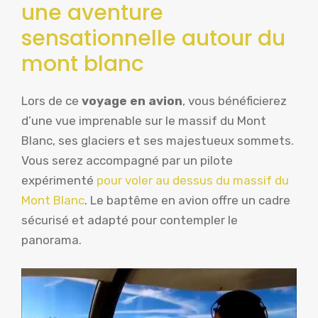
une aventure
sensationnelle autour du
mont blanc
Lors de ce
voyage en avion
, vous bénéficierez
d’une vue imprenable sur le massif du Mont
Blanc, ses glaciers et ses majestueux sommets.
Vous serez accompagné par un pilote
expérimenté
pour voler au dessus du massif du
Mont Blanc
. Le baptême en avion offre un cadre
sécurisé et adapté pour contempler le
panorama.