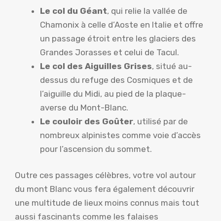
Le col du Géant
, qui relie la vallée de
Chamonix à celle d’Aoste en Italie et offre
un passage étroit entre les glaciers des
Grandes Jorasses et celui de Tacul.
Le col des Aiguilles Grises
, situé au-
dessus du refuge des Cosmiques et de
l’aiguille du Midi, au pied de la plaque-
averse du Mont-Blanc.
Le couloir des Goûter
, utilisé par de
nombreux alpinistes comme voie d’accès
pour l’ascension du sommet.
Outre ces passages célèbres, votre vol autour
du mont Blanc vous fera également découvrir
une multitude de lieux moins connus mais tout
aussi fascinants comme les falaises