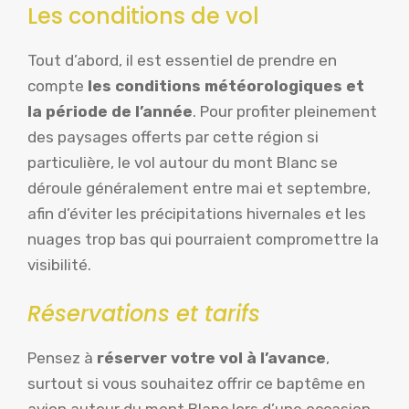
Les conditions de vol
Tout d’abord, il est essentiel de prendre en
compte
les conditions météorologiques et
la période de l’année
. Pour profiter pleinement
des paysages offerts par cette région si
particulière, le vol autour du mont Blanc se
déroule généralement entre mai et septembre,
afin d’éviter les précipitations hivernales et les
nuages trop bas qui pourraient compromettre la
visibilité.
Réservations et tarifs
Pensez à
réserver votre vol à l’avance
,
surtout si vous souhaitez offrir ce baptême en
avion autour du mont Blanc lors d’une occasion