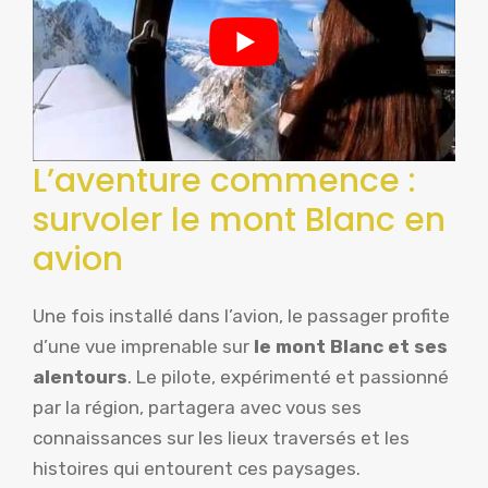
L’aventure commence :
survoler le mont Blanc en
avion
Une fois installé dans l’avion, le passager profite
d’une vue imprenable sur
le mont Blanc et ses
alentours
. Le pilote, expérimenté et passionné
par la région, partagera avec vous ses
connaissances sur les lieux traversés et les
histoires qui entourent ces paysages.