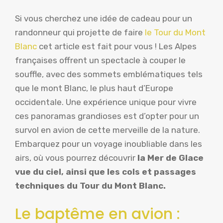
Si vous cherchez une idée de cadeau pour un
randonneur qui projette de faire
le Tour du Mont
Blanc
cet article est fait pour vous ! Les Alpes
françaises offrent un spectacle à couper le
souffle, avec des sommets emblématiques tels
que le mont Blanc, le plus haut d’Europe
occidentale. Une expérience unique pour vivre
ces panoramas grandioses est d’opter pour un
survol en avion de cette merveille de la nature.
Embarquez pour un voyage inoubliable dans les
airs, où vous pourrez découvrir
la Mer de Glace
vue du ciel, ainsi que les cols et passages
techniques du Tour du Mont Blanc.
Le baptême en avion :