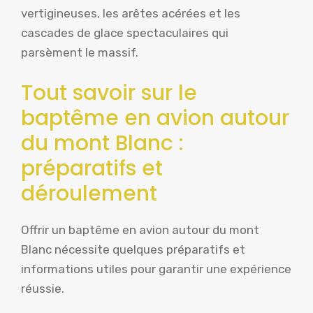
vertigineuses, les arêtes acérées et les
cascades de glace spectaculaires qui
parsèment le massif.
Tout savoir sur le
baptême en avion autour
du mont Blanc :
préparatifs et
déroulement
Offrir un baptême en avion autour du mont
Blanc nécessite quelques préparatifs et
informations utiles pour garantir une expérience
réussie.