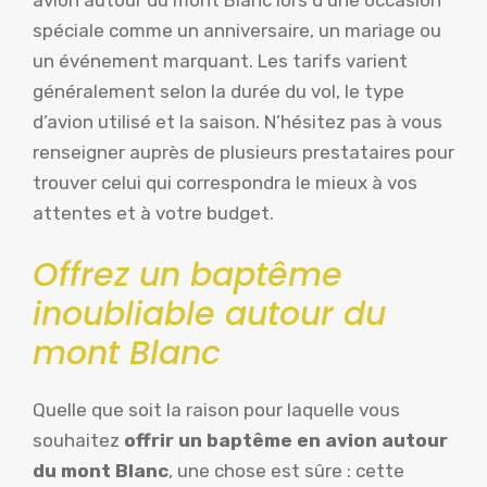
spéciale comme un anniversaire, un mariage ou
un événement marquant. Les tarifs varient
généralement selon la durée du vol, le type
d’avion utilisé et la saison. N’hésitez pas à vous
renseigner auprès de plusieurs prestataires pour
trouver celui qui correspondra le mieux à vos
attentes et à votre budget.
Offrez un baptême
inoubliable autour du
mont Blanc
Quelle que soit la raison pour laquelle vous
souhaitez
offrir un baptême en avion autour
du mont Blanc
, une chose est sûre : cette