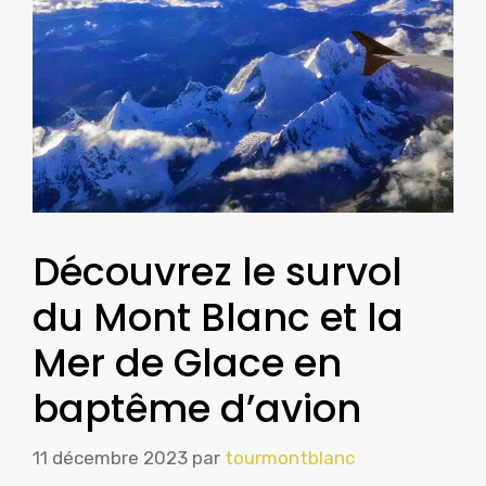
Découvrez le survol
du Mont Blanc et la
Mer de Glace en
baptême d’avion
11 décembre 2023
par
tourmontblanc