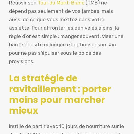
Réussir son
Tour du Mont-Blanc
(TMB) ne
dépend pas seulement de vos jambes, mais
aussi de ce que vous mettez dans votre
assiette. Pour affronter les dénivelés alpins, la
règle d’or est simple : manger souvent, viser une
haute densité calorique et optimiser son sac
pour ne pas s’épuiser sous le poids des
provisions.
La stratégie de
ravitaillement : porter
moins pour marcher
mieux
Inutile de partir avec 10 jours de nourriture sur le