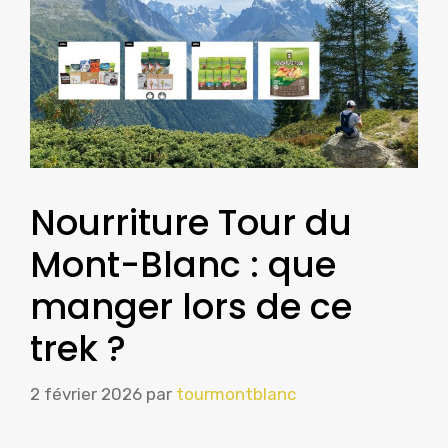
Nourriture Tour du
Mont-Blanc : que
manger lors de ce
trek ?
2 février 2026
par
tourmontblanc