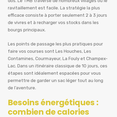
dos. Le TMB traverse de nombreux villages où le
ravitaillement est facile. La stratégie la plus
efficace consiste à porter seulement 2 à 3 jours
de vivres et à recharger vos stocks dans les
bourgs principaux.
Les points de passage les plus pratiques pour
faire vos courses sont Les Houches, Les
Contamines, Courmayeur, La Fouly et Champex-
Lac. Dans un itinéraire classique de 10 jours, ces
étapes sont idéalement espacées pour vous
permettre de garder un sac léger tout au long
de l’aventure.
Besoins énergétiques :
combien de calories