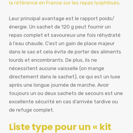
la référence en France sur les repas lyophilisés
.
Leur principal avantage est le rapport poids/
énergie. Un sachet de 120 g peut fournir un
repas complet et savoureux une fois réhydraté
à l’eau chaude. C’est un gain de place majeur
dans le sac et cela évite de porter des aliments
lourds et encombrants. De plus, ils ne
nécessitent aucune vaisselle (on mange
directement dans le sachet), ce qui est un luxe
après une longue journée de marche. Avoir
toujours un ou deux sachets de secours est une
excellente sécurité en cas d’arrivée tardive ou
de refuge complet.
Liste type pour un « kit