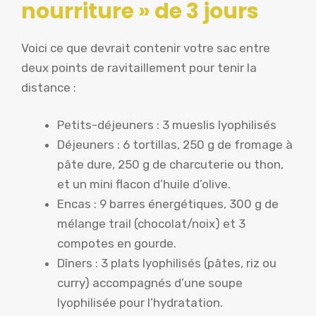
nourriture » de 3 jours
Voici ce que devrait contenir votre sac entre
deux points de ravitaillement pour tenir la
distance :
Petits-déjeuners : 3 mueslis lyophilisés
Déjeuners : 6 tortillas, 250 g de fromage à
pâte dure, 250 g de charcuterie ou thon,
et un mini flacon d’huile d’olive.
Encas : 9 barres énergétiques, 300 g de
mélange trail (chocolat/noix) et 3
compotes en gourde.
Dîners : 3 plats lyophilisés (pâtes, riz ou
curry) accompagnés d’une soupe
lyophilisée pour l’hydratation.