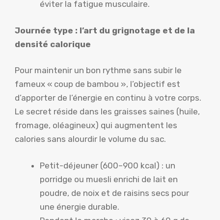
éviter la fatigue musculaire.
Journée type : l’art du grignotage et de la
densité calorique
Pour maintenir un bon rythme sans subir le
fameux « coup de bambou », l’objectif est
d’apporter de l’énergie en continu à votre corps.
Le secret réside dans les graisses saines (huile,
fromage, oléagineux) qui augmentent les
calories sans alourdir le volume du sac.
Petit-déjeuner (600–900 kcal) : un
porridge ou muesli enrichi de lait en
poudre, de noix et de raisins secs pour
une énergie durable.