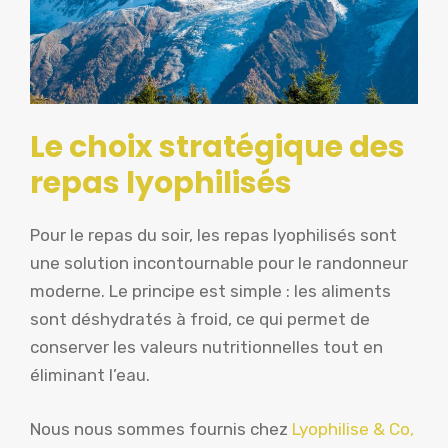
Le choix stratégique des
repas lyophilisés
Pour le repas du soir, les repas lyophilisés sont
une solution incontournable pour le randonneur
moderne. Le principe est simple : les aliments
sont déshydratés à froid, ce qui permet de
conserver les valeurs nutritionnelles tout en
éliminant l’eau.
Nous nous sommes fournis chez
Lyophilise & Co,