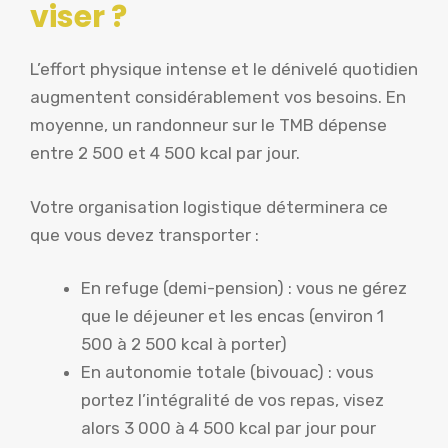
viser ?
L’effort physique intense et le dénivelé quotidien
augmentent considérablement vos besoins. En
moyenne, un randonneur sur le TMB dépense
entre 2 500 et 4 500 kcal par jour.
Votre organisation logistique déterminera ce
que vous devez transporter :
En refuge (demi-pension) : vous ne gérez
que le déjeuner et les encas (environ 1
500 à 2 500 kcal à porter)
En autonomie totale (bivouac) : vous
portez l’intégralité de vos repas, visez
alors 3 000 à 4 500 kcal par jour pour