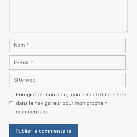
Nom
E-
mail
Site
web
Enregistrer mon nom, mon e-mail et mon site
dans le navigateur pour mon prochain
commentaire.