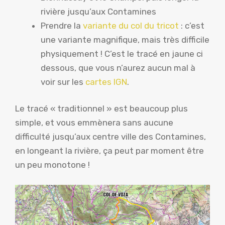
rivière jusqu’aux Contamines
Prendre la
variante du col du tricot
: c’est
une variante magnifique, mais très difficile
physiquement ! C’est le tracé en jaune ci
dessous, que vous n’aurez aucun mal à
voir sur les
cartes IGN
.
Le tracé « traditionnel » est beaucoup plus
simple, et vous emmènera sans aucune
difficulté jusqu’aux centre ville des Contamines,
en longeant la rivière, ça peut par moment être
un peu monotone !