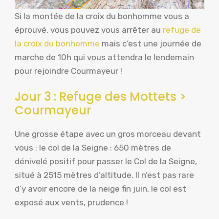
Si la montée de la croix du bonhomme vous a
éprouvé, vous pouvez vous arrêter au
refuge de
la croix du bonhomme
mais c’est une journée de
marche de 10h qui vous attendra le lendemain
pour rejoindre Courmayeur !
Jour 3 : Refuge des Mottets >
Courmayeur
Une grosse étape avec un gros morceau devant
vous : le col de la Seigne : 650 mètres de
dénivelé positif pour passer le Col de la Seigne,
situé à 2515 mètres d’altitude. Il n’est pas rare
d’y avoir encore de la neige fin juin, le col est
exposé aux vents, prudence !