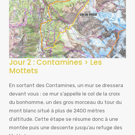
Jour 2 : Contamines > Les
Mottets
En sortant des Contamines, un mur se dressera
devant vous : ce mur s’appelle le col de la croix
du bonhomme, un des gros morceau du tour du
mont blanc situé à plus de 2400 mètres
d’altitude. Cette étape se résume donc à une
montée puis une descente jusqu’au refuge des