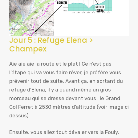
Jour 5 : Refuge Elena >
Champex
Aie aie aie la route et le plat ! Ce n’est pas
l’étape qui va vous faire rêver, je préfère vous
prévenir tout de suite. Avant ça, en sortant du
refuge d’Elena, il y a quand même un gros
morceau qui se dresse devant vous : le Grand
Col Ferret à 2530 mètres d’altitude (voir image ci
dessus)
Ensuite, vous allez tout dévaler vers la Fouly,