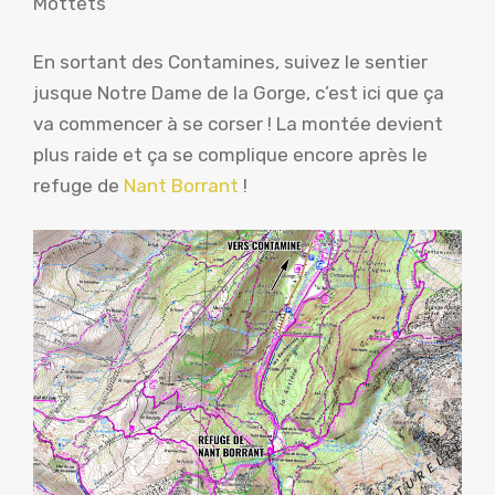
Mottets
En sortant des Contamines, suivez le sentier
jusque Notre Dame de la Gorge, c’est ici que ça
va commencer à se corser ! La montée devient
plus raide et ça se complique encore après le
refuge de
Nant Borrant
!