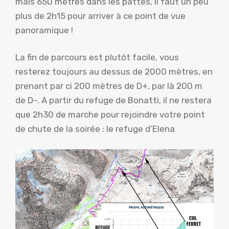
mais 650 mètres dans les pattes, il faut un peu
plus de 2h15 pour arriver à ce point de vue
panoramique !
La fin de parcours est plutôt facile, vous
resterez toujours au dessus de 2000 mètres, en
prenant par ci 200 mètres de D+, par là 200 m
de D-. A partir du refuge de Bonatti, il ne restera
que 2h30 de marche pour rejoindre votre point
de chute de la soirée : le refuge d’Elena