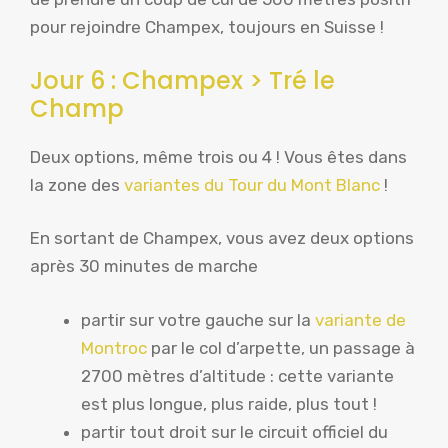
pour rejoindre Champex, toujours en Suisse !
Jour 6 : Champex > Tré le
Champ
Deux options, même trois ou 4 ! Vous êtes dans
la zone des
variantes du Tour du Mont Blanc
!
En sortant de Champex, vous avez deux options
après 30 minutes de marche
partir sur votre gauche sur la
variante de
Montroc
par le col d’arpette, un passage à
2700 mètres d’altitude : cette variante
est plus longue, plus raide, plus tout !
partir tout droit sur le circuit officiel du