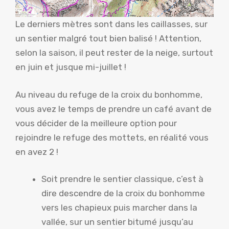
Le derniers mètres sont dans les caillasses, sur
un sentier malgré tout bien balisé ! Attention,
selon la saison, il peut rester de la neige, surtout
en juin et jusque mi-juillet !
Au niveau du refuge de la croix du bonhomme,
vous avez le temps de prendre un café avant de
vous décider de la meilleure option pour
rejoindre le refuge des mottets, en réalité vous
en avez 2 !
Soit prendre le sentier classique, c’est à
dire descendre de la croix du bonhomme
vers les chapieux puis marcher dans la
vallée, sur un sentier bitumé jusqu’au