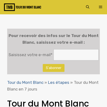
Aller
ME
au
contenu
Pour recevoir des infos sur le
Tour du Mont
Blanc
, saisissez votre e-mail :
Saisissez votre e-mail*
Tour du Mont Blanc
»
Les étapes
»
Tour du Mont
Blanc en 7 jours
Tour du Mont Blanc