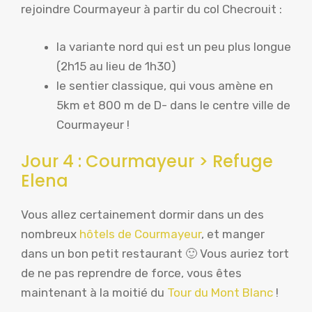
rejoindre Courmayeur à partir du col Checrouit :
la variante nord qui est un peu plus longue
(2h15 au lieu de 1h30)
le sentier classique, qui vous amène en
5km et 800 m de D- dans le centre ville de
Courmayeur !
Jour 4 : Courmayeur > Refuge
Elena
Vous allez certainement dormir dans un des
nombreux
hôtels de Courmayeur
, et manger
dans un bon petit restaurant 🙂 Vous auriez tort
de ne pas reprendre de force, vous êtes
maintenant à la moitié du
Tour du Mont Blanc
!