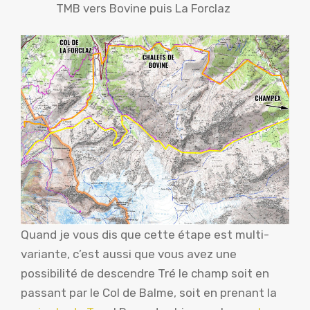
TMB vers Bovine puis La Forclaz
Quand je vous dis que cette étape est multi-
variante, c’est aussi que vous avez une
possibilité de descendre Tré le champ soit en
passant par le Col de Balme, soit en prenant la