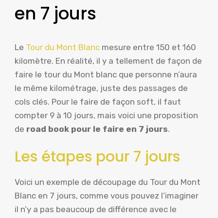
en 7 jours
Le
Tour du Mont Blanc
mesure entre 150 et 160
kilomètre. En réalité, il y a tellement de façon de
faire le tour du Mont blanc que personne n’aura
le même kilométrage, juste des passages de
cols clés. Pour le faire de façon soft, il faut
compter 9 à 10 jours, mais voici une proposition
de
road book pour le faire en 7 jours
.
Les étapes pour 7 jours
Voici un exemple de découpage du Tour du Mont
Blanc en 7 jours, comme vous pouvez l’imaginer
il n’y a pas beaucoup de différence avec le