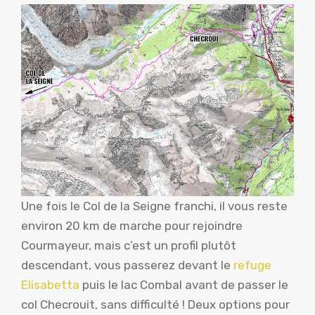
Une fois le Col de la Seigne franchi, il vous reste
environ 20 km de marche pour rejoindre
Courmayeur, mais c’est un profil plutôt
descendant, vous passerez devant le
refuge
Elisabetta
puis le lac Combal avant de passer le
col Checrouit, sans difficulté ! Deux options pour