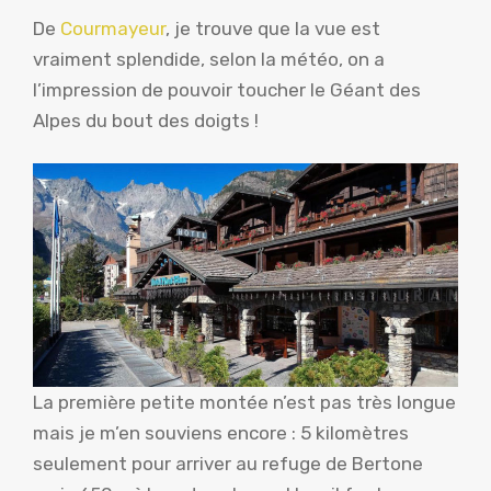
De
Courmayeur
, je trouve que la vue est
vraiment splendide, selon la météo, on a
l’impression de pouvoir toucher le Géant des
Alpes du bout des doigts !
La première petite montée n’est pas très longue
mais je m’en souviens encore : 5 kilomètres
seulement pour arriver au refuge de Bertone