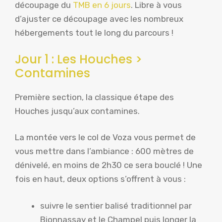
découpage du
TMB en 6 jours
. Libre à vous
d’ajuster ce découpage avec les nombreux
hébergements tout le long du parcours !
Jour 1 : Les Houches >
Contamines
Première section, la classique étape des
Houches jusqu’aux contamines.
La montée vers le col de Voza vous permet de
vous mettre dans l’ambiance : 600 mètres de
dénivelé, en moins de 2h30 ce sera bouclé ! Une
fois en haut, deux options s’offrent à vous :
suivre le sentier balisé traditionnel par
Bionnassay et le Champel puis longer la