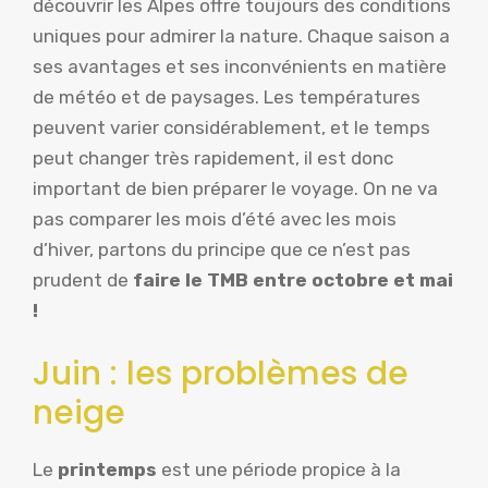
découvrir les Alpes offre toujours des conditions
uniques pour admirer la nature. Chaque saison a
ses avantages et ses inconvénients en matière
de météo et de paysages. Les températures
peuvent varier considérablement, et le temps
peut changer très rapidement, il est donc
important de bien préparer le voyage. On ne va
pas comparer les mois d’été avec les mois
d’hiver, partons du principe que ce n’est pas
prudent de
faire le TMB entre octobre et mai
!
Juin : les problèmes de
neige
Le
printemps
est une période propice à la