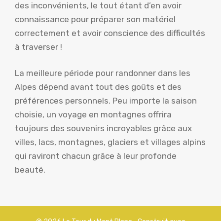
des inconvénients, le tout étant d’en avoir
connaissance pour préparer son matériel
correctement et avoir conscience des difficultés
à traverser !
La meilleure période pour randonner dans les
Alpes dépend avant tout des goûts et des
préférences personnels. Peu importe la saison
choisie, un voyage en montagnes offrira
toujours des souvenirs incroyables grâce aux
villes, lacs, montagnes, glaciers et villages alpins
qui raviront chacun grâce à leur profonde
beauté.