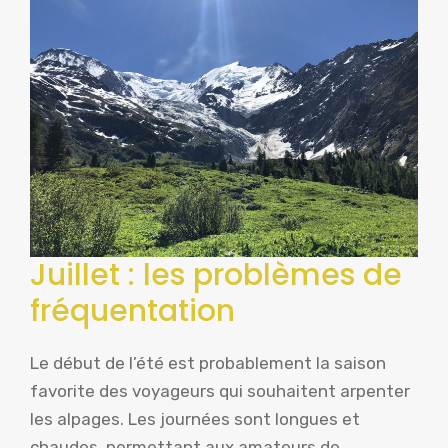
Juillet : les problèmes de
fréquentation
Le début de l’été est probablement la saison
favorite des voyageurs qui souhaitent arpenter
les alpages. Les journées sont longues et
chaudes, permettant aux amateurs de