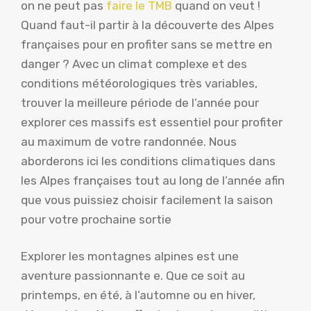
on ne peut pas
faire le TMB
quand on veut !
Quand faut-il partir à la découverte des Alpes
françaises pour en profiter sans se mettre en
danger ? Avec un climat complexe et des
conditions météorologiques très variables,
trouver la meilleure période de l’année pour
explorer ces massifs est essentiel pour profiter
au maximum de votre randonnée. Nous
aborderons ici les conditions climatiques dans
les Alpes françaises tout au long de l’année afin
que vous puissiez choisir facilement la saison
pour votre prochaine sortie
Explorer les montagnes alpines est une
aventure passionnante e. Que ce soit au
printemps, en été, à l’automne ou en hiver,