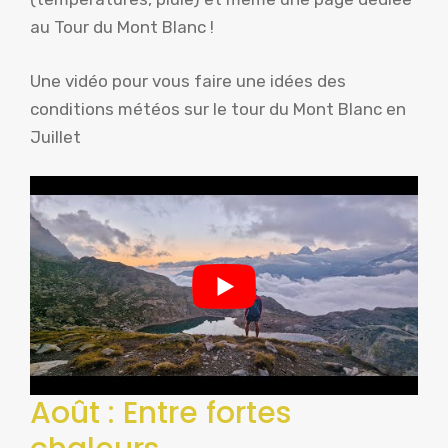
au Tour du Mont Blanc !
Une vidéo pour vous faire une idées des
conditions météos sur le tour du Mont Blanc en
Juillet
Août : Entre fortes