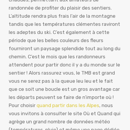
randonnée de profiter du plaisir des sentiers.
L’altitude rendra plus frais l’air de la montagne
tandis que les températures clémentes raviront
les adeptes du ski. C’est également à cette
période que les belles couleurs des fleurs
fourniront un paysage splendide tout au long du
chemin. C’est le mois que les randonneurs
attendent pour partir donc il y a du monde sur le
sentier ! Alors rassurez vous, le TMB est grand
vous ne serez pas à la queue leu leu et le fait
que ce soit une boucle est un gros avantage car
les départs peuvent se faire de n’importe où !
Pour choisir
quand partir dans les Alpes
, nous
vous invitons à consulter le site Où et Quand qui
agrège un grand nombre de données météo
(températures, pluie) et même une page dédiée