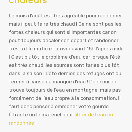
chaleurs
Le mois d’août est très agréable pour randonner
mais il peut faire très chaud ! Ce ne sont pas les
fortes chaleurs qui sont si importantes car on
peut toujours décaler son départ et randonner
très tôt le matin et arriver avant 15h l’après midi
! C’est plutôt le problème d’eau car lorsque l’été
est très chaud, les sources sont taries plus tôt
dans la saison ! L’été dernier, des refuges ont du
fermer à cause du manque d’eau ! Donc oui on
trouve toujours de l’eau en montagne, mais pas
forcément de l’eau propre à la consommation, il
faut donc penser à emmener votre gourde
filtrante ou le matériel pour
filtrer de l’eau en
randonnée
!