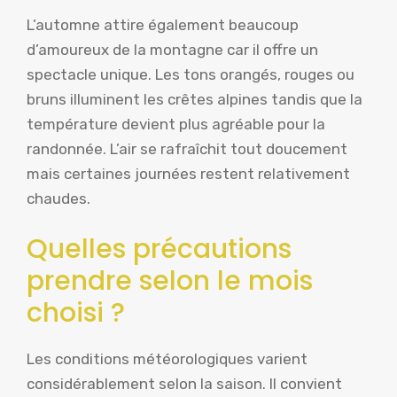
L’automne attire également beaucoup
d’amoureux de la montagne car il offre un
spectacle unique. Les tons orangés, rouges ou
bruns illuminent les crêtes alpines tandis que la
température devient plus agréable pour la
randonnée. L’air se rafraîchit tout doucement
mais certaines journées restent relativement
chaudes.
Quelles précautions
prendre selon le mois
choisi ?
Les conditions météorologiques varient
considérablement selon la saison. Il convient