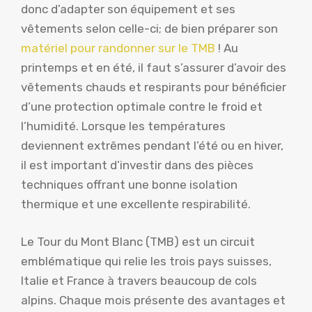
donc d’adapter son équipement et ses
vêtements selon celle-ci; de bien préparer son
matériel pour randonner sur le TMB
! Au
printemps et en été, il faut s’assurer d’avoir des
vêtements chauds et respirants pour bénéficier
d’une protection optimale contre le froid et
l’humidité. Lorsque les températures
deviennent extrêmes pendant l’été ou en hiver,
il est important d’investir dans des pièces
techniques offrant une bonne isolation
thermique et une excellente respirabilité.
Le Tour du Mont Blanc (TMB) est un circuit
emblématique qui relie les trois pays suisses,
Italie et France à travers beaucoup de cols
alpins. Chaque mois présente des avantages et