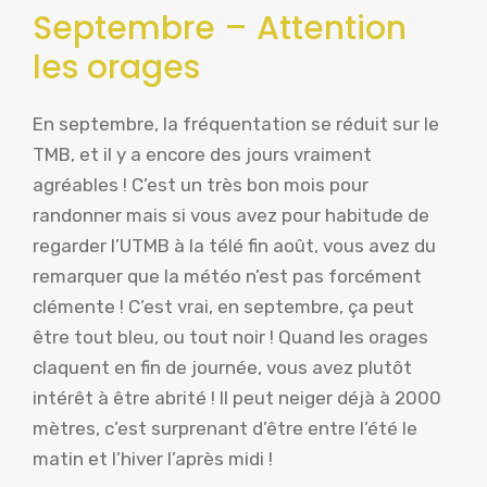
Septembre – Attention
les orages
En septembre, la fréquentation se réduit sur le
TMB, et il y a encore des jours vraiment
agréables ! C’est un très bon mois pour
randonner mais si vous avez pour habitude de
regarder l’UTMB à la télé fin août, vous avez du
remarquer que la météo n’est pas forcément
clémente ! C’est vrai, en septembre, ça peut
être tout bleu, ou tout noir ! Quand les orages
claquent en fin de journée, vous avez plutôt
intérêt à être abrité ! Il peut neiger déjà à 2000
mètres, c’est surprenant d’être entre l’été le
matin et l’hiver l’après midi !