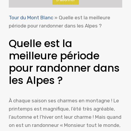
Tour du Mont Blanc
»
Quelle est la meilleure
période pour randonner dans les Alpes ?
Quelle est la
meilleure période
pour randonner dans
les Alpes ?
À chaque saison ses charmes en montagne ! Le
printemps est magnifique, l’été très agréable,
l’automne et l’hiver ont leur charme ! Mais quand
on est un randonneur « Monsieur tout le monde,