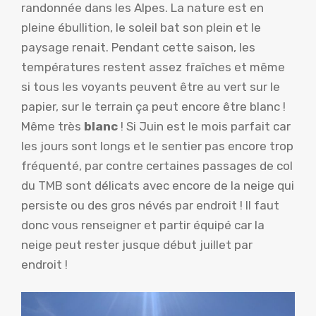
randonnée dans les Alpes. La nature est en
pleine ébullition, le soleil bat son plein et le
paysage renait. Pendant cette saison, les
températures restent assez fraîches et même
si tous les voyants peuvent être au vert sur le
papier, sur le terrain ça peut encore être blanc !
Même très
blanc
! Si Juin est le mois parfait car
les jours sont longs et le sentier pas encore trop
fréquenté, par contre certaines passages de col
du TMB sont délicats avec encore de la neige qui
persiste ou des gros névés par endroit ! Il faut
donc vous renseigner et partir équipé car la
neige peut rester jusque début juillet par
endroit !