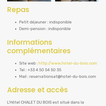
Repas
Petit déjeuner : indisponible
Demi-pension : indisponible
Informations
complémentaires
Site web :
http://www.hotel-du-bois.com
Tel : +33 4 50 54 50 35
Mail : reservationsat@hotel-du-bois.com
Adresse et accès
L’Hôtel CHALET DU BOIS est situé dans la