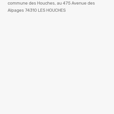
commune des Houches, au 475 Avenue des
Alpages 74310 LES HOUCHES