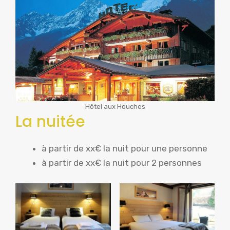
Hôtel aux Houches
La nuitée
à partir de xx€ la nuit pour une personne
à partir de xx€ la nuit pour 2 personnes