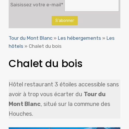
Saisissez votre e-mail*
Tour du Mont Blanc
»
Les hébergements
»
Les
hôtels
»
Chalet du bois
Chalet du bois
Hôtel restaurant 3 étoiles accessible sans
avoir à trop vous écarter du
Tour du
Mont Blanc
, situé sur la commune des
Houches.