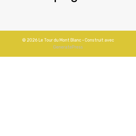
© 2026 Le Tour du Mont Blanc
• Construit avec
GeneratePress